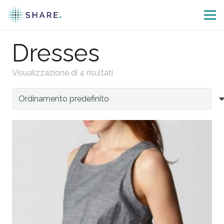
Dresses
Visualizzazione di 4 risultati