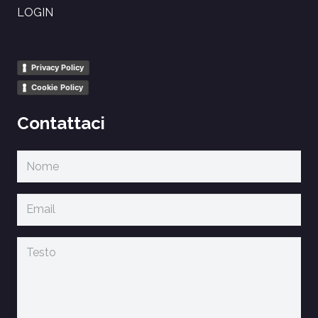
LOGIN
Privacy Policy
Cookie Policy
Contattaci