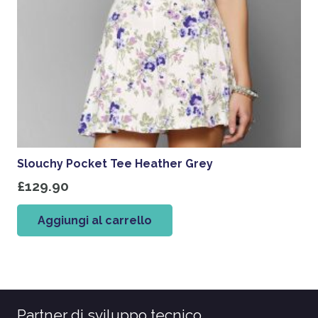
Slouchy Pocket Tee Heather Grey
£
129.90
Aggiungi al carrello
Partner di sviluppo tecnico