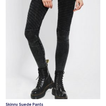
Skinny Suede Pants