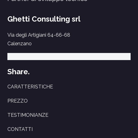
Ghetti Consulting srl
Via degli Artigiani 64-66-68
Calenzano
Share.
CARATTERISTICHE
PREZZO
TESTIMONIANZE
CONTATTI