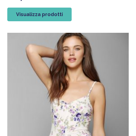
Visualizza prodotti