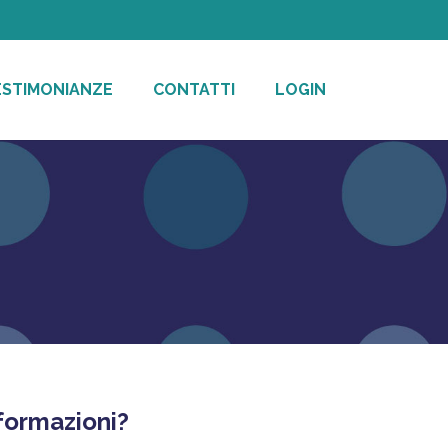
ESTIMONIANZE
CONTATTI
LOGIN
formazioni?