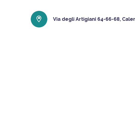
Via degli Artigiani 64-66-68, Cal