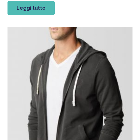
Leggi tutto