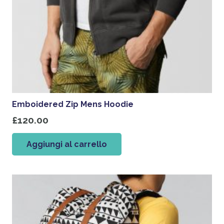
Emboidered Zip Mens Hoodie
£
120.00
Aggiungi al carrello