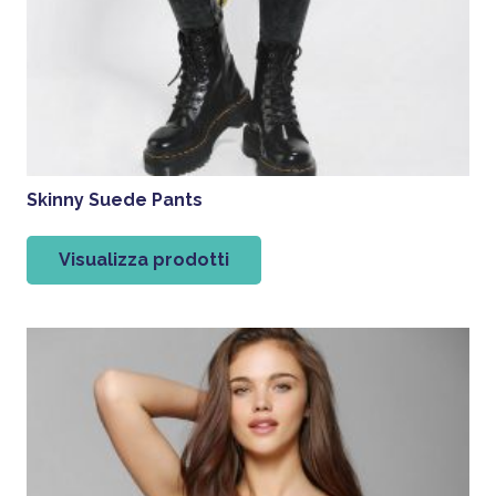
Skinny Suede Pants
Visualizza prodotti