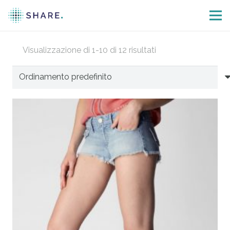
Visualizzazione di 1-10 di 12 risultati