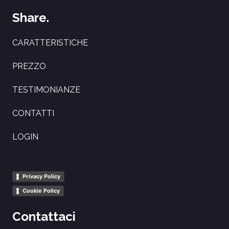
Share.
CARATTERISTICHE
PREZZO
TESTIMONIANZE
CONTATTI
LOGIN
Privacy Policy
Cookie Policy
Contattaci