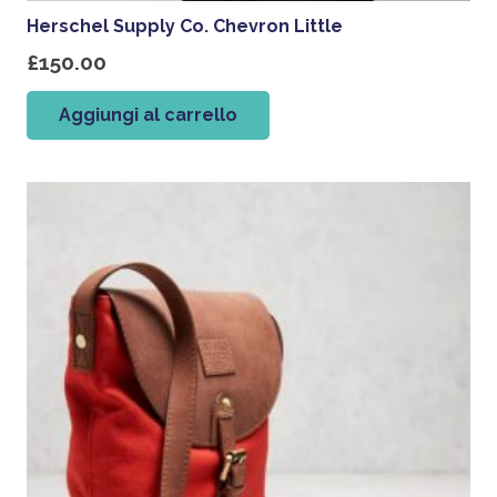
Herschel Supply Co. Chevron Little
£
150.00
Aggiungi al carrello