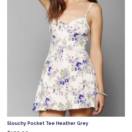
Slouchy Pocket Tee Heather Grey